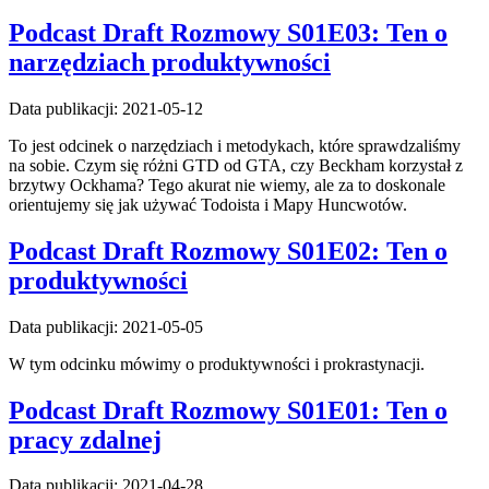
Podcast Draft Rozmowy S01E03: Ten o
narzędziach produktywności
Data publikacji: 2021-05-12
To jest odcinek o narzędziach i metodykach, które sprawdzaliśmy
na sobie. Czym się różni GTD od GTA, czy Beckham korzystał z
brzytwy Ockhama? Tego akurat nie wiemy, ale za to doskonale
orientujemy się jak używać Todoista i Mapy Huncwotów.
Podcast Draft Rozmowy S01E02: Ten o
produktywności
Data publikacji: 2021-05-05
W tym odcinku mówimy o produktywności i prokrastynacji.
Podcast Draft Rozmowy S01E01: Ten o
pracy zdalnej
Data publikacji: 2021-04-28