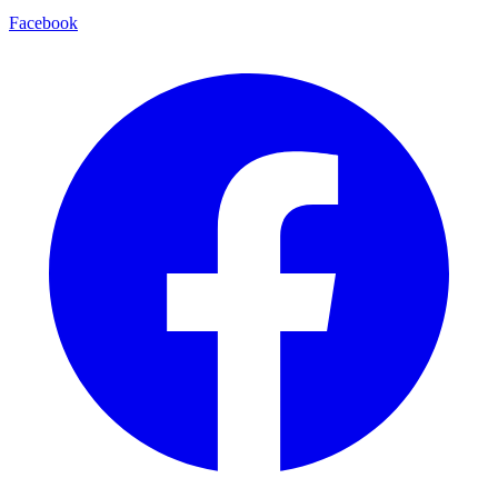
Facebook