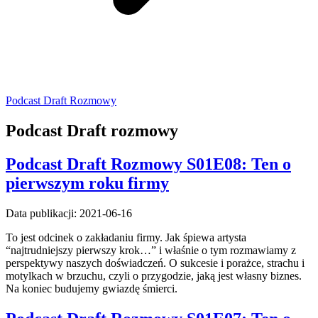
Podcast Draft Rozmowy
Podcast Draft rozmowy
Podcast Draft Rozmowy S01E08: Ten o
pierwszym roku firmy
Data publikacji: 2021-06-16
To jest odcinek o zakładaniu firmy. Jak śpiewa artysta
“najtrudniejszy pierwszy krok…” i właśnie o tym rozmawiamy z
perspektywy naszych doświadczeń. O sukcesie i porażce, strachu i
motylkach w brzuchu, czyli o przygodzie, jaką jest własny biznes.
Na koniec budujemy gwiazdę śmierci.