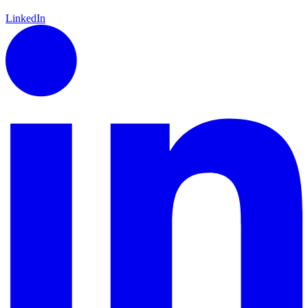
LinkedIn