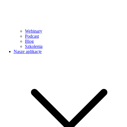
Webinary
Podcast
Blog
Szkolenia
Nasze aplikacje