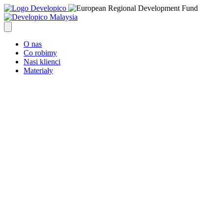
O nas
Co robimy
Nasi klienci
Materiały