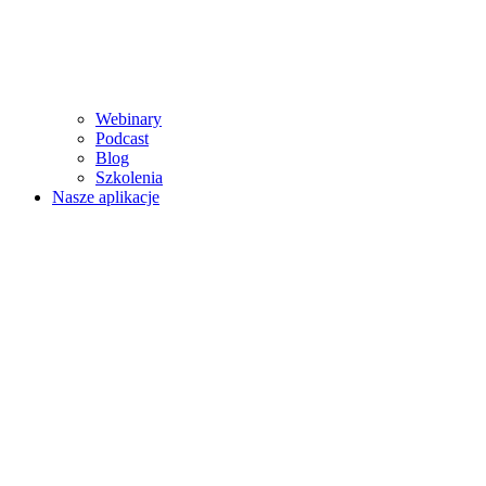
Webinary
Podcast
Blog
Szkolenia
Nasze aplikacje